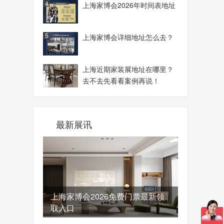
4
上海家博会2026年时间表地址
5
上海家博会详细地址怎么去？
6
上海近期家装展地址在哪里？
去不去先看看案例再说！
最新展讯
上海家博会2026免费门票最新领
取入口