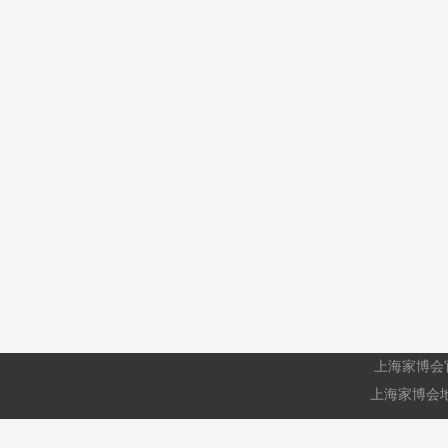
上海家博会
上海家博会