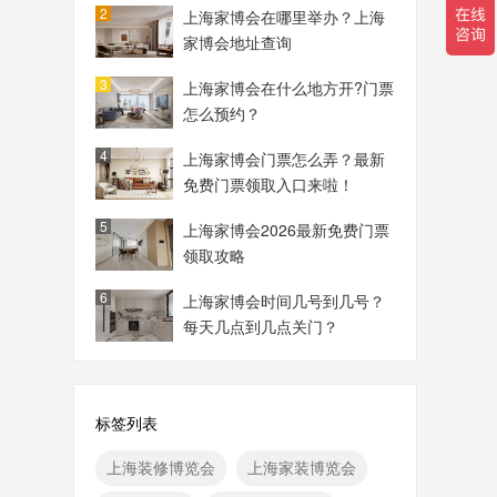
2
上海家博会在哪里举办？上海
家博会地址查询
3
上海家博会在什么地方开?门票
怎么预约？
4
上海家博会门票怎么弄？最新
免费门票领取入口来啦！
5
上海家博会2026最新免费门票
领取攻略
6
上海家博会时间几号到几号？
每天几点到几点关门？
标签列表
上海装修博览会
上海家装博览会