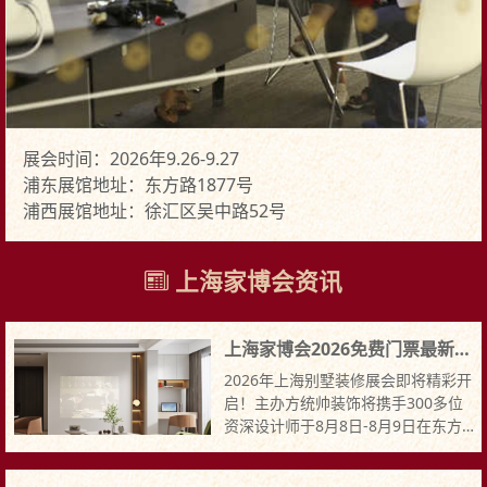
展会时间：2026年9.26-9.27
浦东展馆地址：东方路1877号
浦西展馆地址：徐汇区吴中路52号
上海家博会资讯
上海家博会2026免费门票最新领取入口
2026年上海别墅装修展会即将精彩开
启！主办方统帅装饰将携手300多位
资深设计师于8月8日-8月9日在东方
路1877号和吴中路52号同时举办，此
次展会将为您带来一场超高装修的视