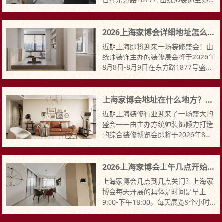
是一个家居爱好者和装修业主们不可
错过的盛会，汇集了沪上300强设计
名师，将为参观者带来精彩纷呈的设
2026上海家博会详细地址怎么去？
计与装饰展示。
近期上海即将迎来一场装修盛会！由
统帅装饰主办的装修展会将于2026年
8月8日-8月9日在东方路1877号盛大
举行。本届展会诚邀沪上300强设计
名师的倾情呈现，为您提供一对一定
制家装方案。
上海家博会地址在什么地方？上海家博会地址查询
近期上海装修行业迎来了一场盛大的
盛会——由主办方统帅装饰倾力打造
的综合装修博览会即将于2026年8月8
日-8月9日在东方路1877号隆重举
行。本次展会都将为您提供最专业的
指导和最贴心的服务。让我们一同探
2026上海家博会上午几点开始？到下午几点关门？
寻装饰的新潮流，开启家居装修的全
上海家博会几点到几点关门？上海家
新篇章！
博会每天开展的具体是时间是早上
9:00-下午18:00，每天展览9个小时，
中间不设休息。上海家博会是一个不