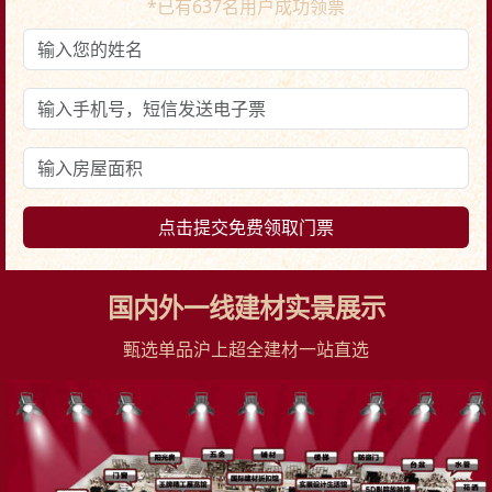
*已有637名用户成功领票
点击提交免费领取门票
国内外一线建材实景展示
甄选单品沪上超全建材一站直选