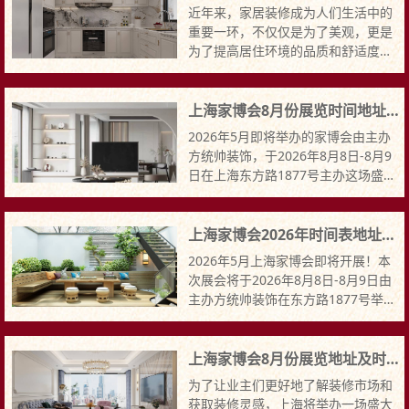
您提供专业的咨询和建议。
近年来，家居装修成为人们生活中的
重要一环，不仅仅是为了美观，更是
为了提高居住环境的品质和舒适度。
为满足人们对家居改造的需求，上海
家博会将于2026年8月8日-8月9日在
东方路1877号盛大启幕。本次博览会
上海家博会8月份展览时间地址表
由统帅装饰主办，汇集了沪上300强
2026年5月即将举办的家博会由主办
设计名师，为广大消费者提供了一站
方统帅装饰，于2026年8月8日-8月9
式家居改造解决方案。
日在上海东方路1877号主办这场盛大
的活动。展会规模宏大，届时将有
300多位资深设计师现场坐镇，为您
提供个性化的装修方案。
上海家博会2026年时间表地址在哪？
2026年5月上海家博会即将开展！本
次展会将于2026年8月8日-8月9日由
主办方统帅装饰在东方路1877号举
行，届时，将邀请沪上300强资深设
计师坐镇，参展可与专业设计师和工
程师面对面交流，让您的家居设计和
上海家博会8月份展览地址及时间表
装修更具创意和品味。展会将为您提
为了让业主们更好地了解装修市场和
供一个广泛的选择，让您找到最适合
获取装修灵感，上海将举办一场盛大