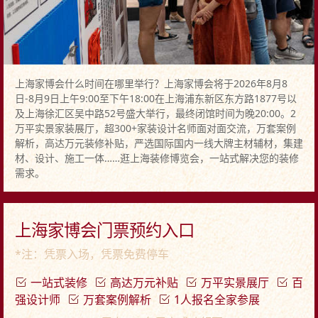
上海家博会什么时间在哪里举行？上海家博会将于2026年8月8
日-8月9日上午9:00至下午18:00在上海浦东新区东方路1877号以
及上海徐汇区吴中路52号盛大举行，最终闭馆时间为晚20:00。2
万平实景家装展厅，超300+家装设计名师面对面交流，万套案例
解析，高达万元装修补贴，严选国际国内一线大牌主材辅材，集建
材、设计、施工一体……逛上海装修博览会，一站式解决您的装修
需求。
上海家博会门票预约入口
*注：凭票入场，凭票免费停车
一站式装修
高达万元补贴
万平实景展厅
百
强设计师
万套案例解析
1人报名全家参展