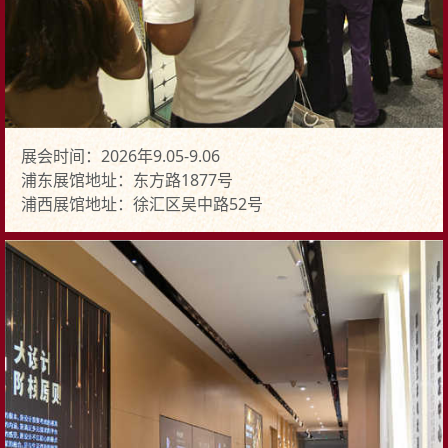
展会时间：2026年9.05-9.06
浦东展馆地址：东方路1877号
浦西展馆地址：徐汇区吴中路52号