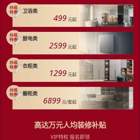
卫浴类
499
元起
厨电类
2599
元起
衣柜类
1299
元起
橱柜类
6899
元/套起
高达万元人均装修补贴
VIP特权 报名即领