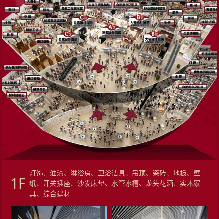
灯饰、油漆、淋浴房、卫浴洁具、吊顶、瓷砖、地板、壁
1F
纸、开关插座、沙发床垫、水管水槽、龙头花洒、实木家
具、综合建材