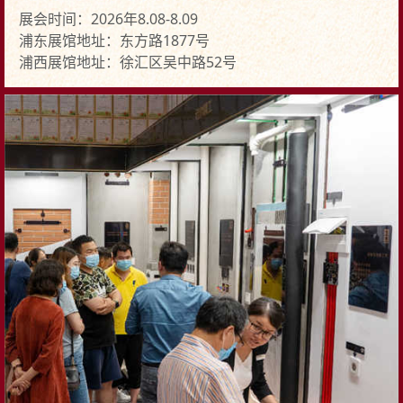
展会时间：2026年8.08-8.09
浦东展馆地址：东方路1877号
浦西展馆地址：徐汇区吴中路52号