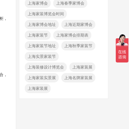
上海家博会
上海春季家博会
上海家装博览会时间
柜，
上海家博会地址
上海近期家博会
上海家装节
上海家博会排期表
上海家装节地址
上海秋季家装节
上海实景家装节
上海装修设计博览会
上海家装展
合，
上海家装实景展
上海名牌家装展
上海家装展