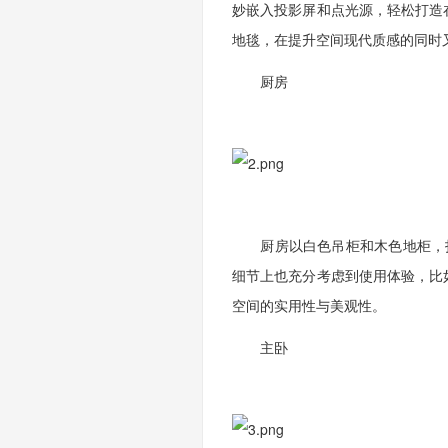
妙嵌入投影屏和点光源，轻松打造
地毯，在提升空间现代质感的同时
厨房
厨房以白色吊柜和木色地柜，打
细节上也充分考虑到使用体验，比
空间的实用性与美观性。
主卧