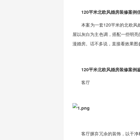
120平米北欧风婚房装修案例
本案为一套120平米的北欧风婚
屋以灰白为主色调，搭配一些明亮
漫婚房。话不多说，直接看效果图
120平米北欧风婚房装修案例
客厅
客厅摒弃冗余的装饰，以干净利